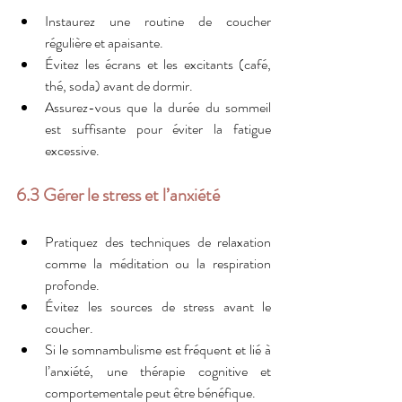
Instaurez une routine de coucher 
régulière et apaisante.
Évitez les écrans et les excitants (café, 
thé, soda) avant de dormir.
Assurez-vous que la durée du sommeil 
est suffisante pour éviter la fatigue 
excessive.
6.3 Gérer le stress et l’anxiété
Pratiquez des techniques de relaxation 
comme la méditation ou la respiration 
profonde.
Évitez les sources de stress avant le 
coucher.
Si le somnambulisme est fréquent et lié à 
l’anxiété, une thérapie cognitive et 
comportementale peut être bénéfique.