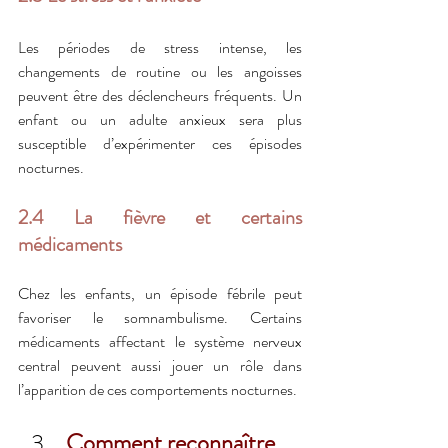
Les périodes de stress intense, les 
changements de routine ou les angoisses 
peuvent être des déclencheurs fréquents. Un 
enfant ou un adulte anxieux sera plus 
susceptible d’expérimenter ces épisodes 
nocturnes.
2.4 La fièvre et certains 
médicaments
Chez les enfants, un épisode fébrile peut 
favoriser le somnambulisme. Certains 
médicaments affectant le système nerveux 
central peuvent aussi jouer un rôle dans 
l’apparition de ces comportements nocturnes.
Comment reconnaître 