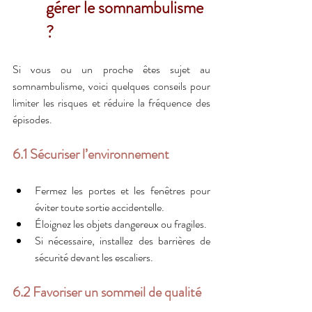
gérer le somnambulisme 
?
Si vous ou un proche êtes sujet au 
somnambulisme, voici quelques conseils pour 
limiter les risques et réduire la fréquence des 
épisodes.
6.1 Sécuriser l’environnement
Fermez les portes et les fenêtres pour 
éviter toute sortie accidentelle.
Éloignez les objets dangereux ou fragiles.
Si nécessaire, installez des barrières de 
sécurité devant les escaliers.
6.2 Favoriser un sommeil de qualité