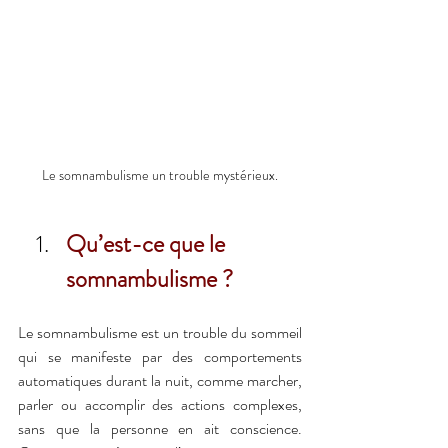
Le somnambulisme un trouble mystérieux.
Qu’est-ce que le 
somnambulisme ?
Le somnambulisme est un trouble du sommeil 
qui se manifeste par des comportements 
automatiques durant la nuit, comme marcher, 
parler ou accomplir des actions complexes, 
sans que la personne en ait conscience. 