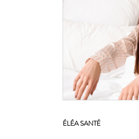
ÉLÉA SANTÉ