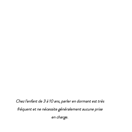
Chez l'enfant de 3 à 10 ans, parler en dormant est très 
fréquent et ne nécessite généralement aucune prise 
en charge.