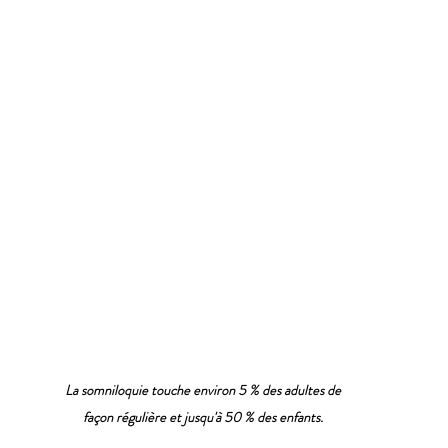
La somniloquie touche environ 5 % des adultes de 
façon régulière et jusqu'à 50 % des enfants.