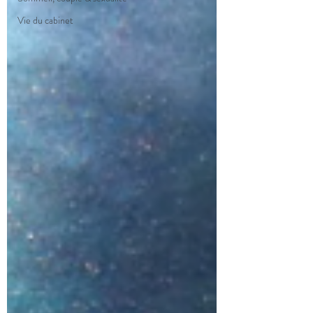
Vie du cabinet