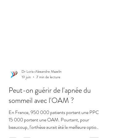
Dr Loris-Alexandre Mazelin
19 juin
7 min de lecture
Peut-on guérir de l'apnée du