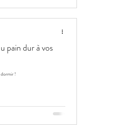
u pain dur à vos
dormir !