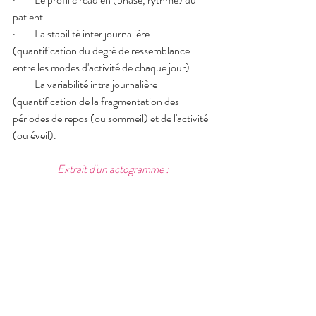
patient.
·         La stabilité inter journalière 
(quantification du degré de ressemblance 
entre les modes d'activité de chaque jour).
·         La variabilité intra journalière 
(quantification de la fragmentation des 
périodes de repos (ou sommeil) et de l'activité 
(ou éveil).
Extrait d'un actogramme :