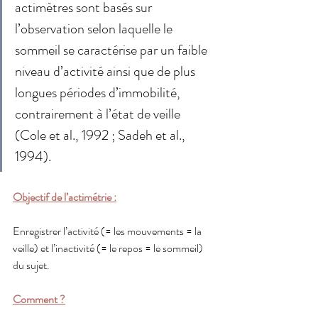
actimètres sont basés sur 
l’observation selon laquelle le 
sommeil se caractérise par un faible 
niveau d’activité ainsi que de plus 
longues périodes d’immobilité, 
contrairement à l’état de veille 
(Cole et al., 1992 ; Sadeh et al., 
1994). 
Objectif de l’actimétrie :
Enregistrer l’activité (= les mouvements = la 
veille) et l’inactivité (= le repos = le sommeil) 
du sujet.
Comment ?