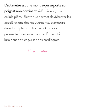
L’actimètre est une montre qui se porte au 
poignet non dominant.
 À l’intérieur, une 
cellule piézo-électrique permet de détecter les 
accélérations des mouvements, et mesure 
dans les 3 plans de l’espace. Certains 
permettent aussi de mesurer l’intensité 
lumineuse et les pulsations cardiaques.
Un actimètre : 
Indications
 : 