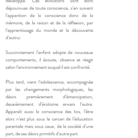
développe. Ces évolutions sont alors 
dépourvues de toute conscience, s’en suivent 
l’apparition de la conscience donc de la 
mémoire, de la raison et de la réflexion, par 
l’apprentissage du monde et la découverte 
d’autrui.
Succinctement l’enfant adopte de nouveaux 
comportements, il écoute, observe et réagit 
selon l’environnement auquel il est confronté.
Plus tard, vient l’adolescence, accompagnée 
par les changements morphologiques, les 
désirs premièrement d’émancipation, 
deuxièmement d’érotisme envers l’autre. 
Apparaît aussi la conscience des lois, l’être 
alors n’est plus sous le carcan de l’éducation 
parentale mais sous ceux, de la société d’une 
part, de ses désirs primitifs d’autre part.