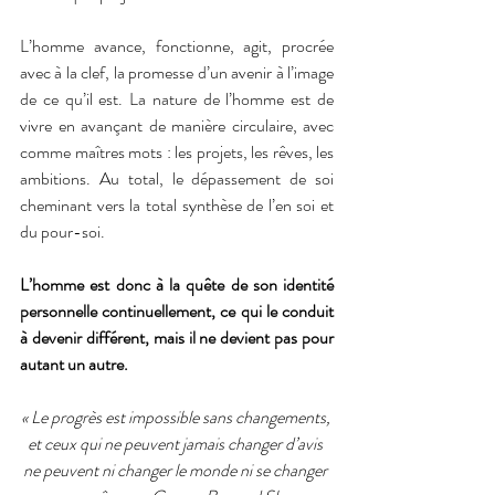
L’homme avance, fonctionne, agit, procrée 
avec à la clef, la promesse d’un avenir à l’image 
de ce qu’il est. La nature de l’homme est de 
vivre en avançant de manière circulaire, avec 
comme maîtres mots : les projets, les rêves, les 
ambitions. Au total, le dépassement de soi 
cheminant vers la total synthèse de l’en soi et 
du pour-soi.
L’homme est donc à la quête de son identité 
personnelle continuellement, ce qui le conduit 
à devenir différent, mais il ne devient pas pour 
autant un autre.
« Le progrès est impossible sans changements, 
et ceux qui ne peuvent jamais changer d’avis 
ne peuvent ni changer le monde ni se changer 