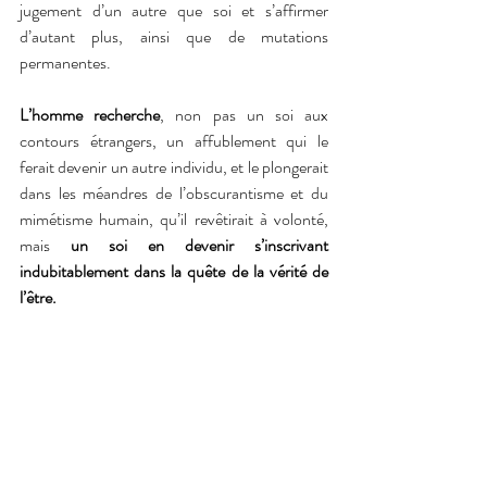
jugement d’un autre que soi et s’affirmer 
d’autant plus, ainsi que de mutations 
permanentes.
L’homme recherche
, non pas un soi aux 
contours étrangers, un affublement qui le 
ferait devenir un autre individu, et le plongerait 
dans les méandres de l’obscurantisme et du 
mimétisme humain, qu’il revêtirait à volonté, 
mais 
un soi en devenir s’inscrivant 
indubitablement dans la quête de la vérité de 
l’être.