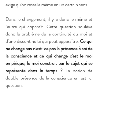
exige qu'on reste le même en un certain sens. 
Dans le changement, il y a donc le même et 
l'autre qui apparaît. Cette question soulève 
donc le problème de la continuité du moi et 
d'une discontinuité qui peut apparaître. 
Ce qui 
ne change pas n'est-ce pas la présence à soi de 
la conscience et ce qui change c'est le moi 
empirique, le moi construit par le sujet qui se 
représente dans le temps ?
 La notion de 
double présence de la conscience en est ici 
question.