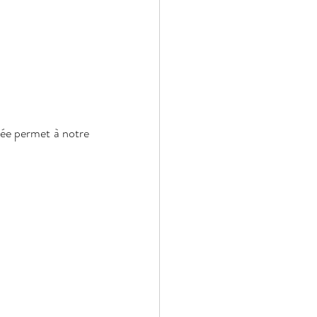
ée permet à notre 