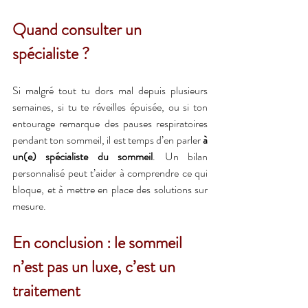
Quand consulter un 
spécialiste ?
Si malgré tout tu dors mal depuis plusieurs 
semaines, si tu te réveilles épuisée, ou si ton 
entourage remarque des pauses respiratoires 
pendant ton sommeil, il est temps d’en parler 
à 
un(e) spécialiste du sommeil
. Un bilan 
personnalisé peut t’aider à comprendre ce qui 
bloque, et à mettre en place des solutions sur 
mesure.
En conclusion : le sommeil 
n’est pas un luxe, c’est un 
traitement