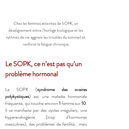
Chez les femmes atteintes de SOPK, un 
désalignement entre l’horloge biologique et les 
rythmes de vie aggrave les troubles du sommeil et 
renforce la fatigue chronique.
Le SOPK, ce n’est pas qu’un 
problème hormonal
Le SOPK (
syndrome des ovaires 
polykystiques
) est une maladie hormonale 
fréquente, qui touche environ 
1
 femme sur 
10
. 
Il se manifeste par des cycles irréguliers, une 
hyperandrogénie (trop d’hormones 
masculines), des problèmes de fertilité… mais 