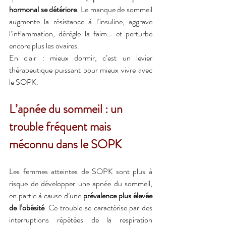
hormonal se détériore
. Le manque de sommeil 
augmente la résistance à l’insuline, aggrave 
l’inflammation, dérègle la faim… et perturbe 
encore plus les ovaires.
En clair : mieux dormir, c’est un levier 
thérapeutique puissant pour mieux vivre avec 
le SOPK.
L’apnée du sommeil : un 
trouble fréquent mais 
méconnu dans le SOPK
Les femmes atteintes de SOPK sont plus à 
risque de développer une apnée du sommeil, 
en partie à cause d’une 
prévalence plus élevée 
de l’obésité
. Ce trouble se caractérise par des 
interruptions répétées de la respiration 