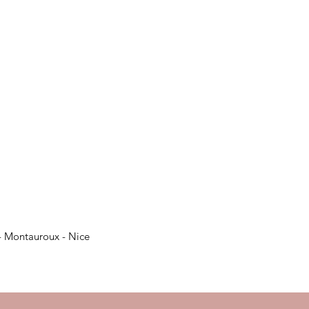
- Montauroux - Nice