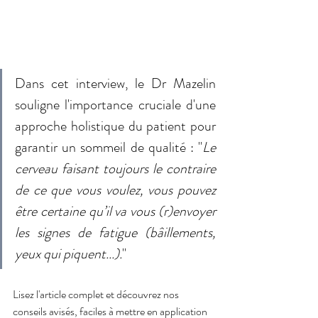
Dans cet interview, le Dr Mazelin 
souligne l'importance cruciale d'une 
approche holistique du patient pour 
garantir un sommeil de qualité : "
Le 
cerveau faisant toujours le contraire 
de ce que vous voulez, vous pouvez 
être certaine qu’il va vous (r)envoyer 
les signes de fatigue (bâillements, 
yeux qui piquent...).
"
Lisez l'article complet et découvrez nos 
conseils avisés, faciles à mettre en application 