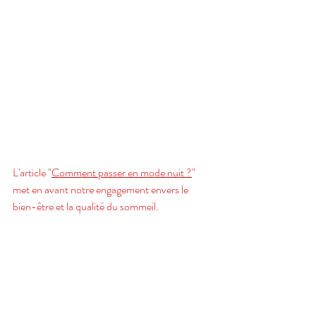
L'article "
Comment passer en mode nuit ?
" 
met en avant notre engagement envers le 
bien-être et la qualité du sommeil.