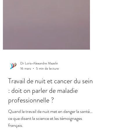
Dr Loris-Alexandre Mazelin
16 mars
5 min de lecture
Travail de nuit et cancer du sein
: doit on parler de maladie
professionnelle ?