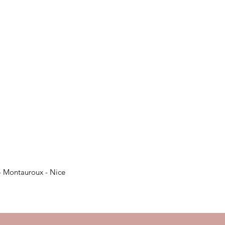
- Montauroux - Nice