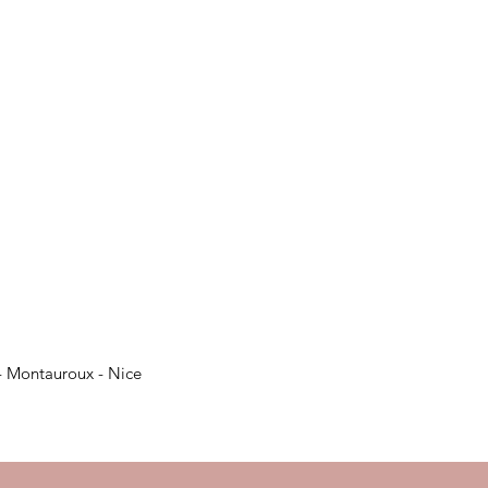
- Montauroux - Nice