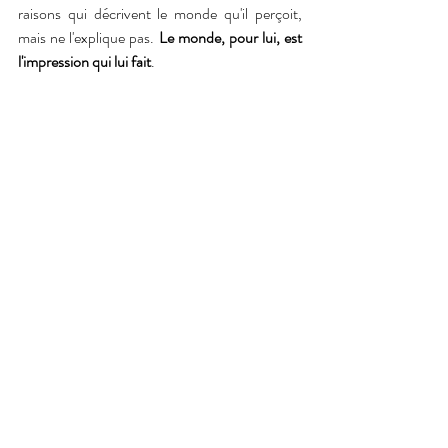
raisons qui décrivent le monde qu'il perçoit, 
mais ne l'explique pas.
 Le monde, pour lui, est 
l'impression qui lui fait
.