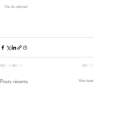
Vie du cabinet
Posts récents
Voir tout