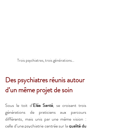
Trois psychiatres, trois générations...
Des psychiatres réunis autour 
d’un même projet de soin
Sous le toit d’
Eléa Santé
, se croisent trois 
générations de praticiens aux parcours 
différents, mais unis par une même vision : 
celle d’une psychiatrie centrée sur la 
qualité du 