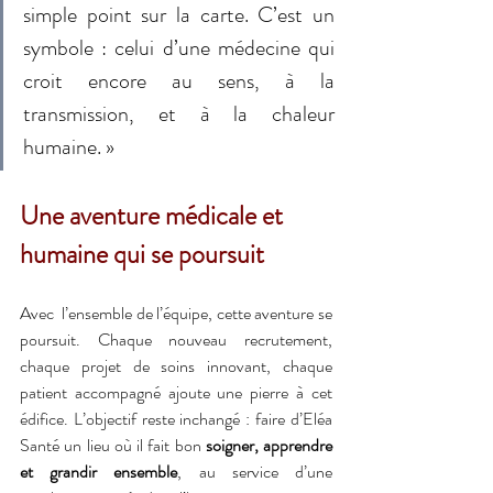
simple point sur la carte. C’est un 
symbole : celui d’une médecine qui 
croit encore au sens, à la 
transmission, et à la chaleur 
humaine. »
Une aventure médicale et 
humaine qui se poursuit
Avec  l’ensemble de l’équipe, cette aventure se 
poursuit. Chaque nouveau recrutement, 
chaque projet de soins innovant, chaque 
patient accompagné ajoute une pierre à cet 
édifice. L’objectif reste inchangé : faire d’Eléa 
Santé un lieu où il fait bon 
soigner, apprendre 
et grandir ensemble
, au service d’une 