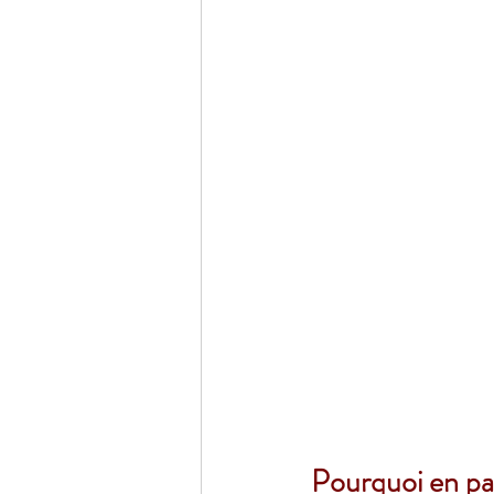
Pourquoi en par