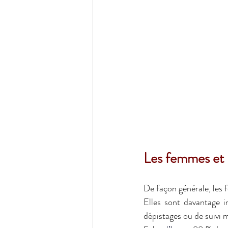
Les femmes et l
De façon générale, les
Elles sont davantage i
dépistages ou de suivi m