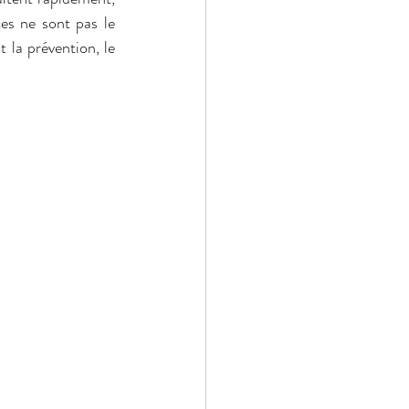
es ne sont pas le 
 la prévention, le 