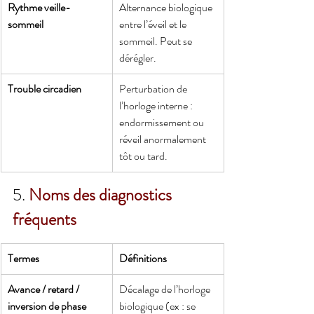
Rythme veille-
Alternance biologique 
sommeil
entre l’éveil et le 
sommeil. Peut se 
dérégler.
Trouble circadien
Perturbation de 
l’horloge interne : 
endormissement ou 
réveil anormalement 
tôt ou tard.
5. 
Noms des diagnostics 
fréquents
Termes
Définitions
Avance / retard / 
Décalage de l’horloge 
inversion de phase
biologique (ex : se 