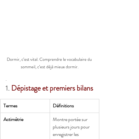
Dormir, c’est vital. Comprendre le vocabulaire du 
sommeil, c’est déjà mieux dormir.
.
1. 
Dépistage et premiers bilans
Termes
Définitions
Actimétrie
Montre portée sur 
plusieurs jours pour 
enregistrer les 